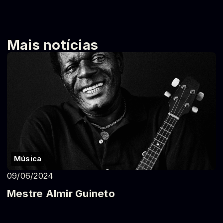
Mais notícias
Música
09/06/2024
Mestre Almir Guineto