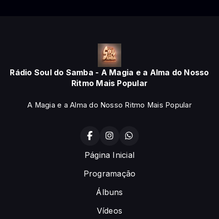
Rádio Soul do Samba - A Magia e a Alma do Nosso
Ritmo Mais Popular
A Magia e a Alma do Nosso Ritmo Mais Popular
Página Inicial
Programação
Álbuns
Vídeos