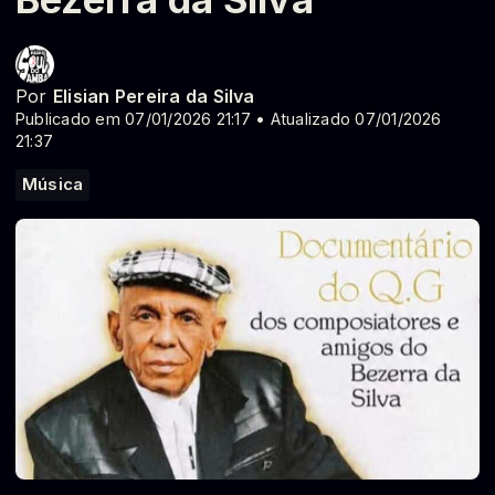
Por
Elisian Pereira da Silva
Publicado em 07/01/2026 21:17 • Atualizado 07/01/2026
21:37
Música