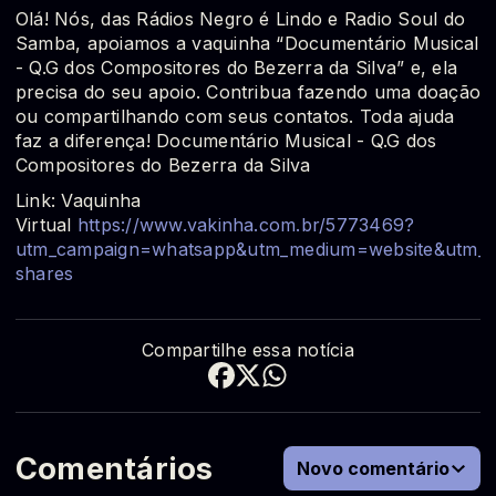
Olá! Nós, das Rádios Negro é Lindo e Radio Soul do
Samba, apoiamos a vaquinha “Documentário Musical
- Q.G dos Compositores do Bezerra da Silva” e, ela
precisa do seu apoio. Contribua fazendo uma doação
ou compartilhando com seus contatos. Toda ajuda
faz a diferença! Documentário Musical - Q.G dos
Compositores do Bezerra da Silva
Link: Vaquinha
Virtual
https://www.vakinha.com.br/5773469?
utm_campaign=whatsapp&utm_medium=website&utm_c
shares
Compartilhe essa notícia
Comentários
Novo comentário