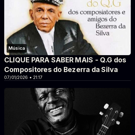
Música
CLIQUE PARA SABER MAIS - Q.G dos
Compositores do Bezerra da Silva
07/01/2026 • 21:17