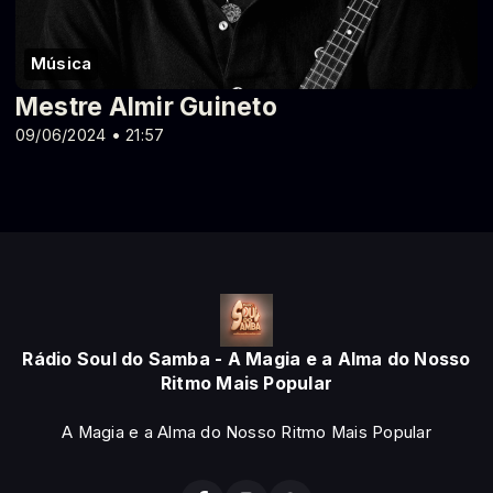
Música
Mestre Almir Guineto
09/06/2024 • 21:57
Rádio Soul do Samba - A Magia e a Alma do Nosso
Ritmo Mais Popular
A Magia e a Alma do Nosso Ritmo Mais Popular